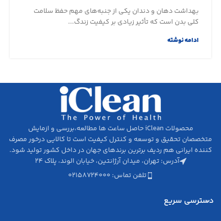
بهداشت دهان و دندان یکی از جنبه‌های مهم حفظ سلامت
کلی بدن است که تأثیر زیادی بر کیفیت زندگ...
ادامه نوشته
محصولات iClean حاصل ساعت ها مطالعه،‌بررسی و ازمایش
متخصصان تحقیق­ و توسعه و کنترل کیفیت است تا کالایی درخور مصرف
کننده ایرانی هم ردیف برترین برندهای جهان در داخل کشور تولید شود.
آدرس: تهران، میدان آرژانتین، خیابان الوند، پلاک ۲۴
تلفن تماس: ۰۲۱۵۸۷۲۴۰۰۰
دسترسی سریع