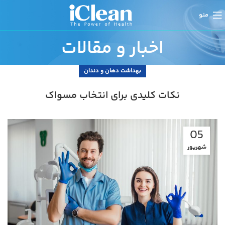
منو
اخبار و مقالات
بهداشت دهان و دندان
نکات کلیدی برای انتخاب مسواک
05
شهریور