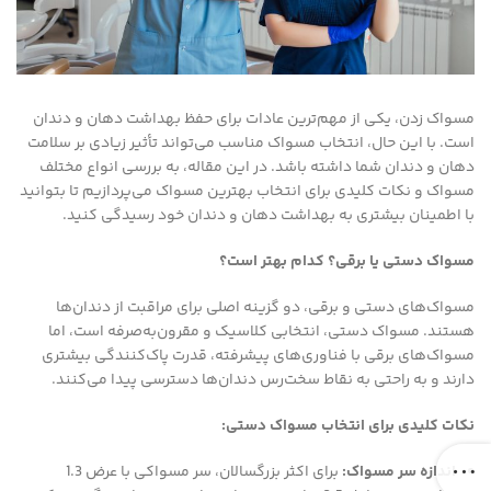
مسواک زدن، یکی از مهم‌ترین عادات برای حفظ بهداشت دهان و دندان
است. با این حال، انتخاب مسواک مناسب می‌تواند تأثیر زیادی بر سلامت
دهان و دندان شما داشته باشد. در این مقاله، به بررسی انواع مختلف
مسواک و نکات کلیدی برای انتخاب بهترین مسواک می‌پردازیم تا بتوانید
با اطمینان بیشتری به بهداشت دهان و دندان خود رسیدگی کنید.
مسواک دستی یا برقی؟ کدام بهتر است؟
مسواک‌های دستی و برقی، دو گزینه اصلی برای مراقبت از دندان‌ها
هستند. مسواک دستی، انتخابی کلاسیک و مقرون‌به‌صرفه است، اما
مسواک‌های برقی با فناوری‌های پیشرفته، قدرت پاک‌کنندگی بیشتری
دارند و به راحتی به نقاط سخت‌رس دندان‌ها دسترسی پیدا می‌کنند.
نکات کلیدی برای انتخاب مسواک دستی
:
اندازه سر مسواک
:
برای اکثر بزرگسالان، سر مسواکی با عرض 1.3