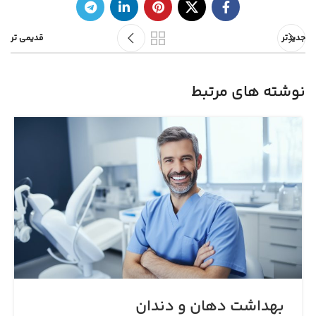
جدیدتر
قدیمی تر
نوشته های مرتبط
بهداشت دهان و دندان