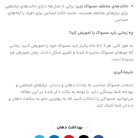
حالت‌های مختلف مسواک زدن
:
برخی از مدل‌ها دارای حالت‌های مختلفی
برای نیازهای مختلف هستند، مانند حالت حساس برای افراد با لثه‌های
حساس.
چه زمانی باید مسواک را تعویض کرد؟
به طور کلی، هر 3 تا 4 ماه یکبار باید مسواک خود را تعویض کنید. زمانی
که موهای مسواک ساییده شده و تغییر شکل دادند، زمان تعویض فرا
رسیده است.
نتیجه‌گیری
:
انتخاب مسواک مناسب به عادات دهان و دندان، نیازهای شخصی و
بودجه شما بستگی دارد. با توجه به نکات ذکر شده در این مقاله،
می‌توانید مسواکی را انتخاب کنید که به بهترین نحو به سلامت دهان و
دندان شما کمک کند.
بهداشت دهان