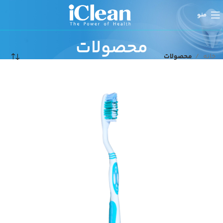
منو
محصولات
خانه
محصولات