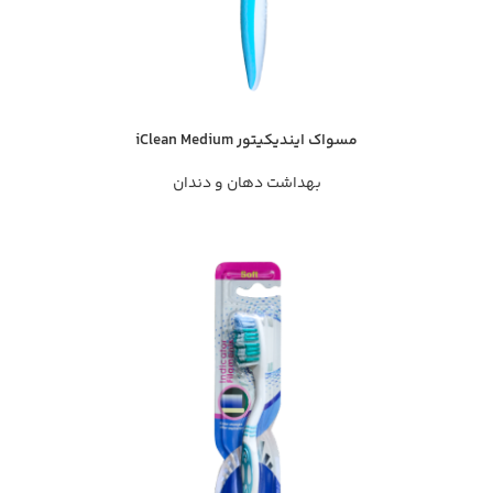
مسواک ایندیکیتور iClean Medium
بهداشت دهان و دندان