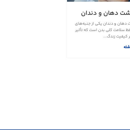
شت دهان و دندان
دهان و دندان یکی از جنبه‌های
 سلامت کلی بدن است که تأثیر
ر کیفیت زندگ...
شته