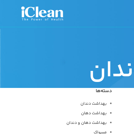
دان
دسته‌ها
بهداشت دندان
بهداشت دهان
بهداشت دهان و دندان
مسواک