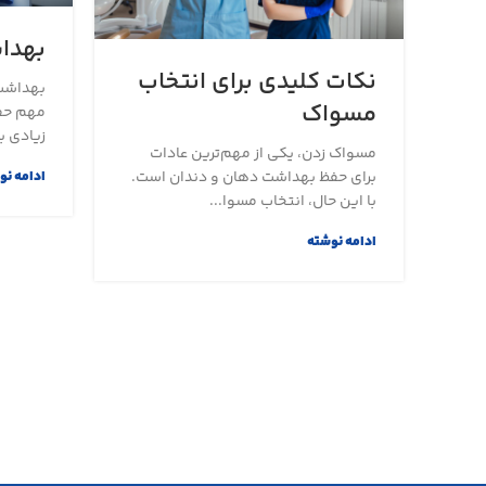
بهدا
نکات کلیدی برای انتخاب
بهداشت 
مسواک
مهم حفظ
زیادی ب
مسواک زدن، یکی از مهم‌ترین عادات
ادامه نو
برای حفظ بهداشت دهان و دندان است.
با این حال، انتخاب مسوا...
ادامه نوشته