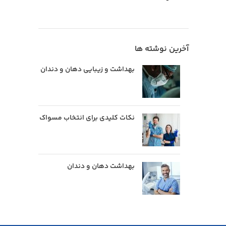
آخرین نوشته ها
بهداشت و زیبایی دهان و دندان
نکات کلیدی برای انتخاب مسواک
بهداشت دهان و دندان