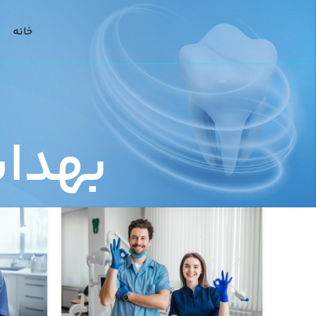
خانه
بهدا