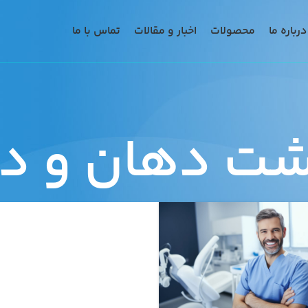
درباره ما
محصولات
اخبار و مقالات
تماس با ما
شت دهان و دن