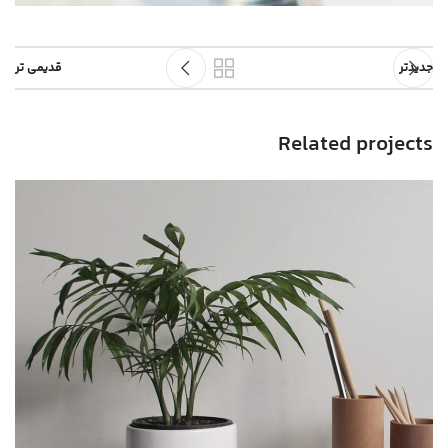
جدیدتر
قدیمی تر
Related projects