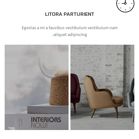
LITORA PARTURIENT
Egestas a mi a faucibus vestibulum vestibulum nam
aliquet adipiscing.