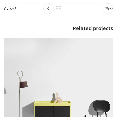
جدیدتر
قدیمی تر
Related projects